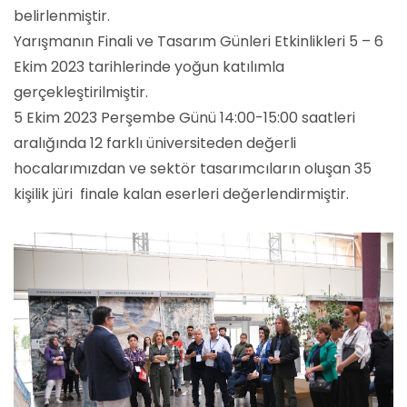
belirlenmiştir.
Yarışmanın Finali ve Tasarım Günleri Etkinlikleri 5 – 6
Ekim 2023 tarihlerinde yoğun katılımla
gerçekleştirilmiştir.
5 Ekim 2023 Perşembe Günü 14:00-15:00 saatleri
aralığında 12 farklı üniversiteden değerli
hocalarımızdan ve sektör tasarımcıların oluşan 35
kişilik jüri finale kalan eserleri değerlendirmiştir.