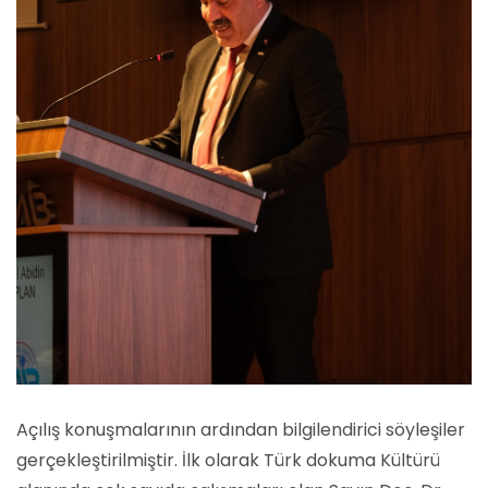
Açılış konuşmalarının ardından bilgilendirici söyleşiler
gerçekleştirilmiştir. İlk olarak Türk dokuma Kültürü