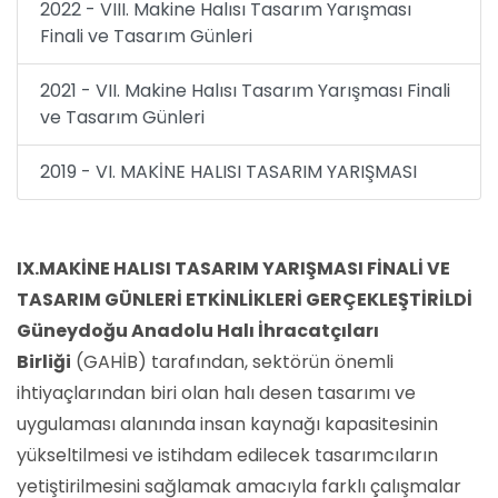
2022 - VIII. Makine Halısı Tasarım Yarışması
Finali ve Tasarım Günleri
2021 - VII. Makine Halısı Tasarım Yarışması Finali
ve Tasarım Günleri
2019 - VI. MAKİNE HALISI TASARIM YARIŞMASI
IX.MAKİNE HALISI TASARIM YARIŞMASI FİNALİ VE
TASARIM GÜNLERİ ETKİNLİKLERİ GERÇEKLEŞTİRİLDİ
Güneydoğu Anadolu Halı İhracatçıları
Birliği
(GAHİB) tarafından, sektörün önemli
ihtiyaçlarından biri olan halı desen tasarımı ve
uygulaması alanında insan kaynağı kapasitesinin
yükseltilmesi ve istihdam edilecek tasarımcıların
yetiştirilmesini sağlamak amacıyla farklı çalışmalar