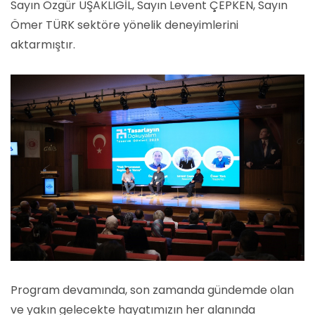
Sayın Özgür UŞAKLIGİL, Sayın Levent ÇEPKEN, Sayın
Ömer TÜRK sektöre yönelik deneyimlerini
aktarmıştır.
Program devamında, son zamanda gündemde olan
ve yakın gelecekte hayatımızın her alanında