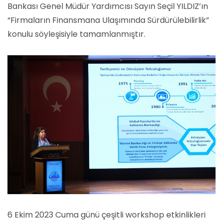
Bankası Genel Müdür Yardımcısı Sayın Seçil YILDIZ’ın
“Firmaların Finansmana Ulaşımında Sürdürülebilirlik”
konulu söyleşisiyle tamamlanmıştır.
6 Ekim 2023 Cuma günü çeşitli workshop etkinlikleri