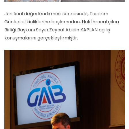
Jüri final değerlendirmesi sonrasında, Tasarım
Günleri etkinliklerine başlamadan, Halı İhracatçıları
Birliği Başkanı Sayın Zeynal Abidin KAPLAN açılış
konuşmalarını gerçekleştirmiştir.