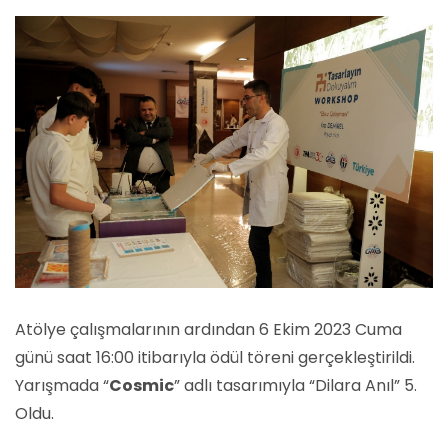
Atölye çalışmalarının ardından 6 Ekim 2023 Cuma
günü saat 16:00 itibarıyla ödül töreni gerçekleştirildi.
Yarışmada “
Cosmic
” adlı tasarımıyla “Dilara Anıl” 5.
Oldu.