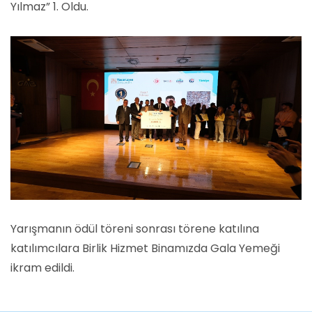
Yılmaz” 1. Oldu.
Yarışmanın ödül töreni sonrası törene katılına
katılımcılara Birlik Hizmet Binamızda Gala Yemeği
ikram edildi.