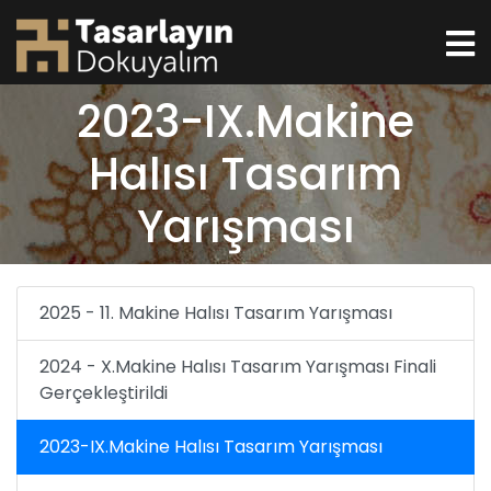
2023-IX.Makine
Halısı Tasarım
Yarışması
2025 - 11. Makine Halısı Tasarım Yarışması
2024 - X.Makine Halısı Tasarım Yarışması Finali
Gerçekleştirildi
2023-IX.Makine Halısı Tasarım Yarışması