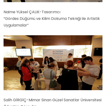
Naime Yüksel ÇALIK-Tasarımcı
“Gördes Düğümü ve Kilim Dokuma Tekniği ile Artistik
Uygulamalar”
Salih GİRGİÇ-Mimar Sinan Güzel Sanatlar Üniversitesi