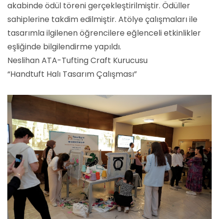
akabinde ödül töreni gerçekleştirilmiştir. Ödüller
sahiplerine takdim edilmiştir. Atölye çalışmaları ile
tasarımla ilgilenen öğrencilere eğlenceli etkinlikler
eşliğinde bilgilendirme yapıldı.
Neslihan ATA-Tufting Craft Kurucusu
“Handtuft Halı Tasarım Çalışması”