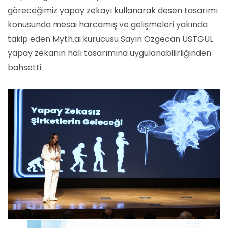
göreceğimiz yapay zekayı kullanarak desen tasarımı
konusunda mesai harcamış ve gelişmeleri yakında
takip eden Myth.ai kurucusu Sayın Özgecan ÜSTGÜL
yapay zekanın halı tasarımına uygulanabilirliğinden
bahsetti.