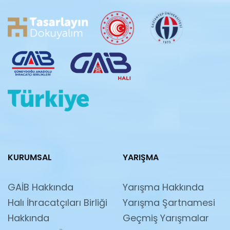
KURUMSAL
YARIŞMA
GAİB Hakkında
Yarışma Hakkında
Halı İhracatçıları Birliği
Yarışma Şartnamesi
Hakkında
Geçmiş Yarışmalar